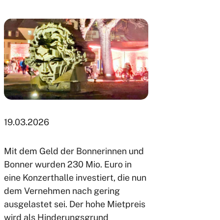
19.03.2026
Mit dem Geld der Bonnerinnen und
Bonner wurden 230 Mio. Euro in
eine Konzerthalle investiert, die nun
dem Vernehmen nach gering
ausgelastet sei. Der hohe Mietpreis
wird als Hinderungsgrund