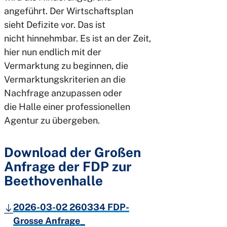
angeführt. Der Wirtschaftsplan
sieht Defizite vor. Das ist
nicht hinnehmbar. Es ist an der Zeit,
hier nun endlich mit der
Vermarktung zu beginnen, die
Vermarktungskriterien an die
Nachfrage anzupassen oder
die Halle einer professionellen
Agentur zu übergeben.
Download der Großen
Anfrage der FDP zur
Beethovenhalle
2026-03-02 260334 FDP-
Grosse Anfrage_