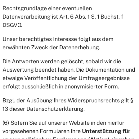
Rechtsgrundlage einer eventuellen
Datenverarbeitung ist Art. 6 Abs. 1 S. 1 Buchst. f
DSGVO.
Unser berechtigtes Interesse folgt aus dem
erwähnten Zweck der Datenerhebung.
Die Antworten werden gelöscht, sobald wir die
Auswertung beendet haben. Die Dokumentation und
etwaige Veröffentlichung der Umfrageergebnisse
erfolgt ausschließlich in anonymisierter Form.
Bzgl. der Ausübung Ihres Widerspruchsrechts gilt §
13 dieser Datenschutzerklärung.
(6) Sofern Sie auf unserer Website in den hierfür
vorgesehenen Formularen Ihre
Unterstützung für