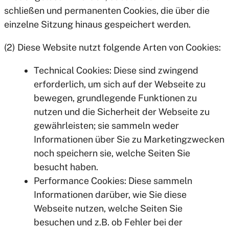
schließen und permanenten Cookies, die über die
einzelne Sitzung hinaus gespeichert werden.
(2) Diese Website nutzt folgende Arten von Cookies:
Technical Cookies: Diese sind zwingend
erforderlich, um sich auf der Webseite zu
bewegen, grundlegende Funktionen zu
nutzen und die Sicherheit der Webseite zu
gewährleisten; sie sammeln weder
Informationen über Sie zu Marketingzwecken
noch speichern sie, welche Seiten Sie
besucht haben.
Performance Cookies: Diese sammeln
Informationen darüber, wie Sie diese
Webseite nutzen, welche Seiten Sie
besuchen und z.B. ob Fehler bei der