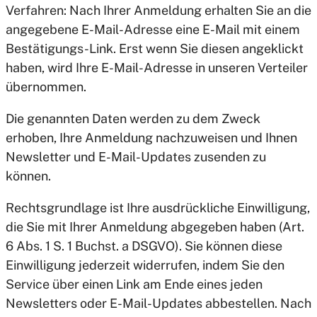
Verfahren: Nach Ihrer Anmeldung erhalten Sie an die
angegebene E-Mail-Adresse eine E-Mail mit einem
Bestätigungs-Link. Erst wenn Sie diesen angeklickt
haben, wird Ihre E-Mail-Adresse in unseren Verteiler
übernommen.
Die genannten Daten werden zu dem Zweck
erhoben, Ihre Anmeldung nachzuweisen und Ihnen
Newsletter und E-Mail-Updates zusenden zu
können.
Rechtsgrundlage ist Ihre ausdrückliche Einwilligung,
die Sie mit Ihrer Anmeldung abgegeben haben (Art.
6 Abs. 1 S. 1 Buchst. a DSGVO). Sie können diese
Einwilligung jederzeit widerrufen, indem Sie den
Service über einen Link am Ende eines jeden
Newsletters oder E-Mail-Updates abbestellen. Nach