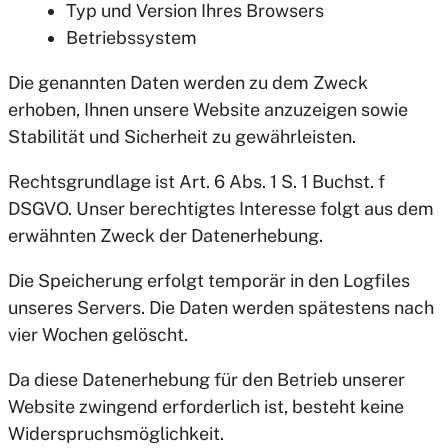
Typ und Version Ihres Browsers
Betriebssystem
Die genannten Daten werden zu dem Zweck
erhoben, Ihnen unsere Website anzuzeigen sowie
Stabilität und Sicherheit zu gewährleisten.
Rechtsgrundlage ist Art. 6 Abs. 1 S. 1 Buchst. f
DSGVO. Unser berechtigtes Interesse folgt aus dem
erwähnten Zweck der Datenerhebung.
Die Speicherung erfolgt temporär in den Logfiles
unseres Servers. Die Daten werden spätestens nach
vier Wochen gelöscht.
Da diese Datenerhebung für den Betrieb unserer
Website zwingend erforderlich ist, besteht keine
Widerspruchsmöglichkeit.