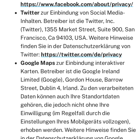
https://www.facebook.com/about/privacy/
Twitter
zur Einbindung von Social Media-
Inhalten. Betreiber ist die Twitter, Inc.
(Twitter), 1355 Market Street, Suite 900, San
Francisco, Ca 94103, USA. Weitere Hinweise
finden Sie in der Datenschutzerklärung von
Twitter:
https://twitter.com/de/privacy
Google Maps
zur Einbindung interaktiver
Karten. Betreiber ist die Google Ireland
Limited (Google), Gordon House, Barrow
Street, Dublin 4, Irland. Zu den verarbeiteten
Daten können auch Ihre Standortdaten
gehören, die jedoch nicht ohne Ihre
Einwilligung (im Regelfall durch die
Einstellungen Ihres Mobilgeräts vollzogen),
erhoben werden. Weitere Hinweise finden Sie
in der Datenschutzerklärung von Google