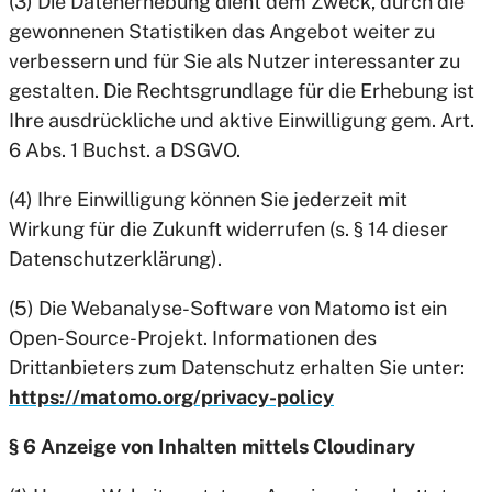
(3) Die Datenerhebung dient dem Zweck, durch die
gewonnenen Statistiken das Angebot weiter zu
verbessern und für Sie als Nutzer interessanter zu
gestalten. Die Rechtsgrundlage für die Erhebung ist
Ihre ausdrückliche und aktive Einwilligung gem. Art.
6 Abs. 1 Buchst. a DSGVO.
(4) Ihre Einwilligung können Sie jederzeit mit
Wirkung für die Zukunft widerrufen (s. § 14 dieser
Datenschutzerklärung).
(5) Die Webanalyse-Software von Matomo ist ein
Open-Source-Projekt. Informationen des
Drittanbieters zum Datenschutz erhalten Sie unter:
https://matomo.org/privacy-policy
§ 6 Anzeige von Inhalten mittels Cloudinary