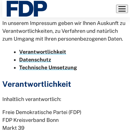
Rechtliches
Direkt
zum
Inhalt
In unserem Impressum geben wir Ihnen Auskunft zu
Verantwortlichkeiten, zu Verfahren und natürlich
zum Umgang mit Ihren personenbezogenen Daten.
Verantwortlichkeit
Datenschutz
Technische Umsetzung
Verantwortlichkeit
Inhaltlich verantwortlich:
Freie Demokratische Partei (FDP)
FDP Kreisverband Bonn
Markt 39