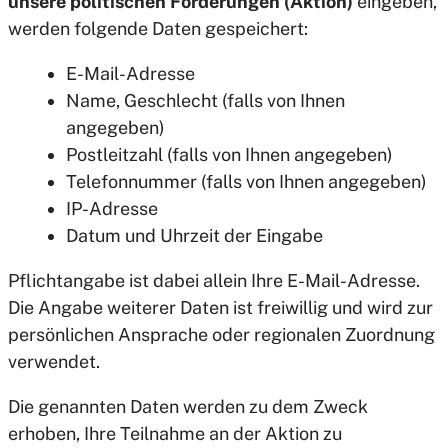
unsere politischen Forderungen (Aktion)
eingeben,
werden folgende Daten gespeichert:
E-Mail-Adresse
Name, Geschlecht (falls von Ihnen
angegeben)
Postleitzahl (falls von Ihnen angegeben)
Telefonnummer (falls von Ihnen angegeben)
IP-Adresse
Datum und Uhrzeit der Eingabe
Pflichtangabe ist dabei allein Ihre E-Mail-Adresse.
Die Angabe weiterer Daten ist freiwillig und wird zur
persönlichen Ansprache oder regionalen Zuordnung
verwendet.
Die genannten Daten werden zu dem Zweck
erhoben, Ihre Teilnahme an der Aktion zu