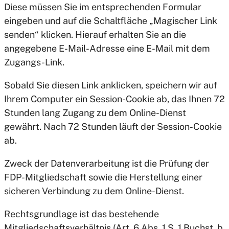
Diese müssen Sie im entsprechenden Formular
eingeben und auf die Schaltfläche „Magischer Link
senden“ klicken. Hierauf erhalten Sie an die
angegebene E-Mail-Adresse eine E-Mail mit dem
Zugangs-Link.
Sobald Sie diesen Link anklicken, speichern wir auf
Ihrem Computer ein Session-Cookie ab, das Ihnen 72
Stunden lang Zugang zu dem Online-Dienst
gewährt. Nach 72 Stunden läuft der Session-Cookie
ab.
Zweck der Datenverarbeitung ist die Prüfung der
FDP-Mitgliedschaft sowie die Herstellung einer
sicheren Verbindung zu dem Online-Dienst.
Rechtsgrundlage ist das bestehende
Mitgliedschaftsverhältnis (Art. 6 Abs. 1 S. 1 Buchst. b