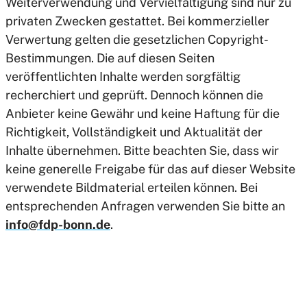
Weiterverwendung und Vervielfältigung sind nur zu
privaten Zwecken gestattet. Bei kommerzieller
Verwertung gelten die gesetzlichen Copyright-
Bestimmungen. Die auf diesen Seiten
veröffentlichten Inhalte werden sorgfältig
recherchiert und geprüft. Dennoch können die
Anbieter keine Gewähr und keine Haftung für die
Richtigkeit, Vollständigkeit und Aktualität der
Inhalte übernehmen. Bitte beachten Sie, dass wir
keine generelle Freigabe für das auf dieser Website
verwendete Bildmaterial erteilen können. Bei
entsprechenden Anfragen verwenden Sie bitte an
info@fdp-bonn.de
.