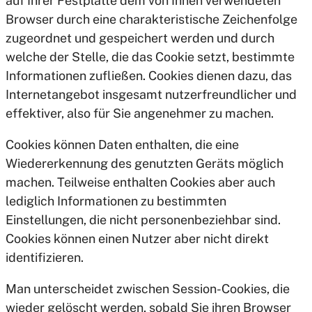
auf Ihrer Festplatte dem von Ihnen verwendeten
Browser durch eine charakteristische Zeichenfolge
zugeordnet und gespeichert werden und durch
welche der Stelle, die das Cookie setzt, bestimmte
Informationen zufließen. Cookies dienen dazu, das
Internetangebot insgesamt nutzerfreundlicher und
effektiver, also für Sie angenehmer zu machen.
Cookies können Daten enthalten, die eine
Wiedererkennung des genutzten Geräts möglich
machen. Teilweise enthalten Cookies aber auch
lediglich Informationen zu bestimmten
Einstellungen, die nicht personenbeziehbar sind.
Cookies können einen Nutzer aber nicht direkt
identifizieren.
Man unterscheidet zwischen Session-Cookies, die
wieder gelöscht werden, sobald Sie ihren Browser