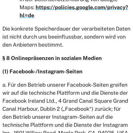
Maps:
https://policies.google.com/privacy?
hl=de
Die konkrete Speicherdauer der verarbeiteten Daten
ist nicht durch uns beeinflussbar, sondern wird von
den Anbietern bestimmt.
§ 8 Onlinepräsenzen in sozialen Medien
(1) Facebook-/Instagram-Seiten
a. Für den Betrieb unserer Facebook-Seiten greifen
wir auf die technische Plattform und die Dienste der
Facebook Ireland Ltd., 4 Grand Canal Square Grand
Canal Harbour, Dublin 2 („Facebook“) zurück; für
den Betrieb unserer Instagram-Seiten auf die
technische Plattform und die Dienste der Instagram
Inc., 1601 Willow Road, Menlo Park, CA, 94025, USA,