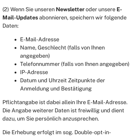
(2) Wenn Sie unseren
Newsletter
oder unsere
E-
Mail-Updates
abonnieren, speichern wir folgende
Daten:
E-Mail-Adresse
Name, Geschlecht (falls von Ihnen
angegeben)
Telefonnummer (falls von Ihnen angegeben)
IP-Adresse
Datum und Uhrzeit Zeitpunkte der
Anmeldung und Bestätigung
Pflichtangabe ist dabei allein Ihre E-Mail-Adresse.
Die Angabe weiterer Daten ist freiwillig und dient
dazu, um Sie persönlich anzusprechen.
Die Erhebung erfolgt im sog. Double-opt-in-