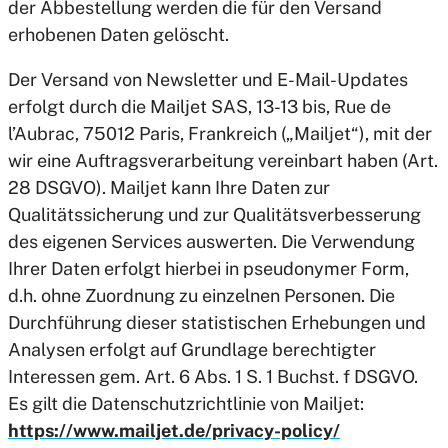
der Abbestellung werden die für den Versand
erhobenen Daten gelöscht.
Der Versand von Newsletter und E-Mail-Updates
erfolgt durch die Mailjet SAS, 13-13 bis, Rue de
l’Aubrac, 75012 Paris, Frankreich („Mailjet“), mit der
wir eine Auftragsverarbeitung vereinbart haben (Art.
28 DSGVO). Mailjet kann Ihre Daten zur
Qualitätssicherung und zur Qualitätsverbesserung
des eigenen Services auswerten. Die Verwendung
Ihrer Daten erfolgt hierbei in pseudonymer Form,
d.h. ohne Zuordnung zu einzelnen Personen. Die
Durchführung dieser statistischen Erhebungen und
Analysen erfolgt auf Grundlage berechtigter
Interessen gem. Art. 6 Abs. 1 S. 1 Buchst. f DSGVO.
Es gilt die Datenschutzrichtlinie von Mailjet:
https://www.mailjet.de/privacy-policy/