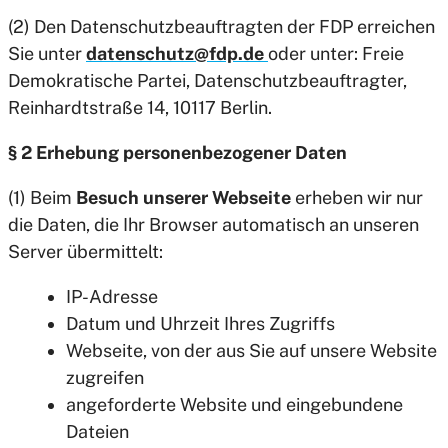
(2) Den Datenschutzbeauftragten der FDP erreichen
Sie unter
datenschutz@fdp.de
oder unter: Freie
Demokratische Partei, Datenschutzbeauftragter,
Reinhardtstraße 14, 10117 Berlin.
§ 2 Erhebung personenbezogener Daten
(1) Beim
Besuch unserer Webseite
erheben wir nur
die Daten, die Ihr Browser automatisch an unseren
Server übermittelt:
IP-Adresse
Datum und Uhrzeit Ihres Zugriffs
Webseite, von der aus Sie auf unsere Website
zugreifen
angeforderte Website und eingebundene
Dateien