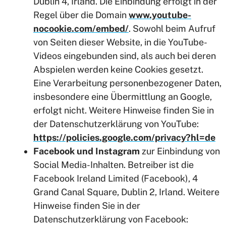
Dublin 4, Irland. Die Einbindung erfolgt in der
Regel über die Domain
www.youtube-
nocookie.com/embed/
. Sowohl beim Aufruf
von Seiten dieser Website, in die YouTube-
Videos eingebunden sind, als auch bei deren
Abspielen werden keine Cookies gesetzt.
Eine Verarbeitung personenbezogener Daten,
insbesondere eine Übermittlung an Google,
erfolgt nicht. Weitere Hinweise finden Sie in
der Datenschutzerklärung von YouTube:
https://policies.google.com/privacy?hl=de
Facebook und Instagram
zur Einbindung von
Social Media-Inhalten. Betreiber ist die
Facebook Ireland Limited (Facebook), 4
Grand Canal Square, Dublin 2, Irland. Weitere
Hinweise finden Sie in der
Datenschutzerklärung von Facebook: