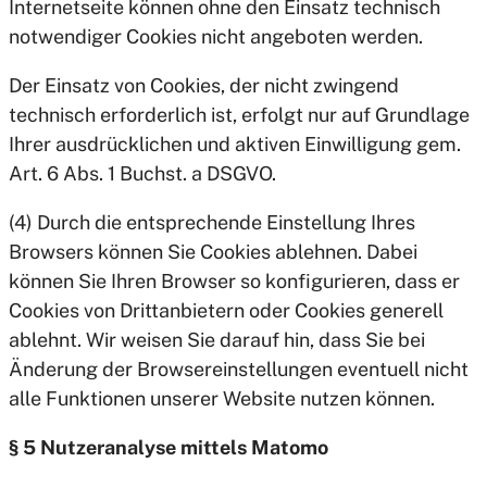
Internetseite können ohne den Einsatz technisch
notwendiger Cookies nicht angeboten werden.
Der Einsatz von Cookies, der nicht zwingend
technisch erforderlich ist, erfolgt nur auf Grundlage
Ihrer ausdrücklichen und aktiven Einwilligung gem.
Art. 6 Abs. 1 Buchst. a DSGVO.
(4) Durch die entsprechende Einstellung Ihres
Browsers können Sie Cookies ablehnen. Dabei
können Sie Ihren Browser so konfigurieren, dass er
Cookies von Drittanbietern oder Cookies generell
ablehnt. Wir weisen Sie darauf hin, dass Sie bei
Änderung der Browsereinstellungen eventuell nicht
alle Funktionen unserer Website nutzen können.
§ 5 Nutzeranalyse mittels Matomo