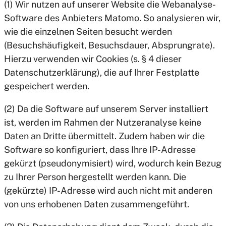
(1) Wir nutzen auf unserer Website die Webanalyse-
Software des Anbieters Matomo. So analysieren wir,
wie die einzelnen Seiten besucht werden
(Besuchshäufigkeit, Besuchsdauer, Absprungrate).
Hierzu verwenden wir Cookies (s. § 4 dieser
Datenschutzerklärung), die auf Ihrer Festplatte
gespeichert werden.
(2) Da die Software auf unserem Server installiert
ist, werden im Rahmen der Nutzeranalyse keine
Daten an Dritte übermittelt. Zudem haben wir die
Software so konfiguriert, dass Ihre IP-Adresse
gekürzt (pseudonymisiert) wird, wodurch kein Bezug
zu Ihrer Person hergestellt werden kann. Die
(gekürzte) IP-Adresse wird auch nicht mit anderen
von uns erhobenen Daten zusammengeführt.