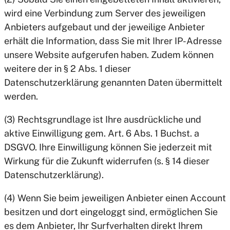
wird eine Verbindung zum Server des jeweiligen
Anbieters aufgebaut und der jeweilige Anbieter
erhält die Information, dass Sie mit Ihrer IP-Adresse
unsere Website aufgerufen haben. Zudem können
weitere der in § 2 Abs. 1 dieser
Datenschutzerklärung genannten Daten übermittelt
werden.
(3) Rechtsgrundlage ist Ihre ausdrückliche und
aktive Einwilligung gem. Art. 6 Abs. 1 Buchst. a
DSGVO. Ihre Einwilligung können Sie jederzeit mit
Wirkung für die Zukunft widerrufen (s. § 14 dieser
Datenschutzerklärung).
(4) Wenn Sie beim jeweiligen Anbieter einen Account
besitzen und dort eingeloggt sind, ermöglichen Sie
es dem Anbieter, Ihr Surfverhalten direkt Ihrem