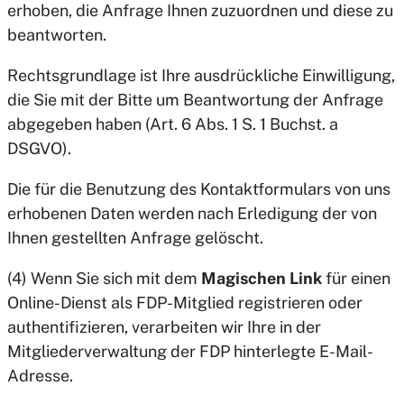
erhoben, die Anfrage Ihnen zuzuordnen und diese zu
beantworten.
Rechtsgrundlage ist Ihre ausdrückliche Einwilligung,
die Sie mit der Bitte um Beantwortung der Anfrage
abgegeben haben (Art. 6 Abs. 1 S. 1 Buchst. a
DSGVO).
Die für die Benutzung des Kontaktformulars von uns
erhobenen Daten werden nach Erledigung der von
Ihnen gestellten Anfrage gelöscht.
(4) Wenn Sie sich mit dem
Magischen Link
für einen
Online-Dienst als FDP-Mitglied registrieren oder
authentifizieren, verarbeiten wir Ihre in der
Mitgliederverwaltung der FDP hinterlegte E-Mail-
Adresse.