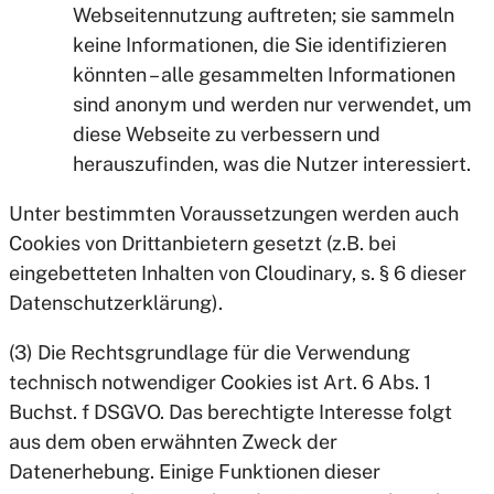
Webseitennutzung auftreten; sie sammeln
keine Informationen, die Sie identifizieren
könnten – alle gesammelten Informationen
sind anonym und werden nur verwendet, um
diese Webseite zu verbessern und
herauszufinden, was die Nutzer interessiert.
Unter bestimmten Voraussetzungen werden auch
Cookies von Drittanbietern gesetzt (z.B. bei
eingebetteten Inhalten von Cloudinary, s. § 6 dieser
Datenschutzerklärung).
(3) Die Rechtsgrundlage für die Verwendung
technisch notwendiger Cookies ist Art. 6 Abs. 1
Buchst. f DSGVO. Das berechtigte Interesse folgt
aus dem oben erwähnten Zweck der
Datenerhebung. Einige Funktionen dieser