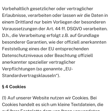
Vorbehaltlich gesetzlicher oder vertraglicher
Erlaubnisse, verarbeiten oder lassen wir die Daten in
einem Drittland nur beim Vorliegen der besonderen
Voraussetzungen der Art. 44 ff. DSGVO verarbeiten.
D.h., die Verarbeitung erfolgt z.B. auf Grundlage
besonderer Garantien, wie der offiziell anerkannten
Feststellung eines der EU entsprechenden
Datenschutzniveaus oder Beachtung offiziell
anerkannter spezieller vertraglicher
Verpflichtungen (so genannte „EU-
Standardvertragsklauseln“).
§ 4 Cookies
(1) Auf unserer Website nutzen wir Cookies. Bei
Cookies handelt es sich um kleine Textdateien, die