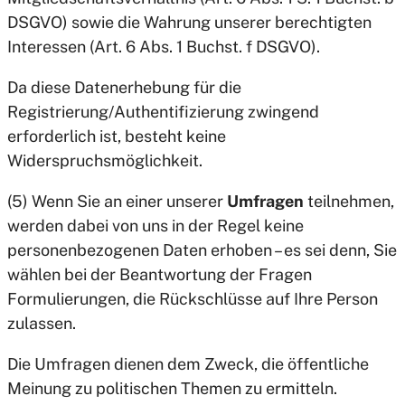
DSGVO) sowie die Wahrung unserer berechtigten
Interessen (Art. 6 Abs. 1 Buchst. f DSGVO).
Da diese Datenerhebung für die
Registrierung/Authentifizierung zwingend
erforderlich ist, besteht keine
Widerspruchsmöglichkeit.
(5) Wenn Sie an einer unserer
Umfragen
teilnehmen,
werden dabei von uns in der Regel keine
personenbezogenen Daten erhoben – es sei denn, Sie
wählen bei der Beantwortung der Fragen
Formulierungen, die Rückschlüsse auf Ihre Person
zulassen.
Die Umfragen dienen dem Zweck, die öffentliche
Meinung zu politischen Themen zu ermitteln.