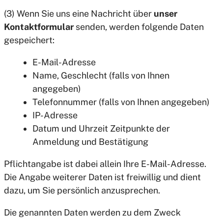
(3) Wenn Sie uns eine Nachricht über
unser
Kontaktformular
senden, werden folgende Daten
gespeichert:
E-Mail-Adresse
Name, Geschlecht (falls von Ihnen
angegeben)
Telefonnummer (falls von Ihnen angegeben)
IP-Adresse
Datum und Uhrzeit Zeitpunkte der
Anmeldung und Bestätigung
Pflichtangabe ist dabei allein Ihre E-Mail-Adresse.
Die Angabe weiterer Daten ist freiwillig und dient
dazu, um Sie persönlich anzusprechen.
Die genannten Daten werden zu dem Zweck