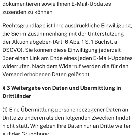
dokumentieren sowie Ihnen E-Mail-Updates
zusenden zu können.
Rechtsgrundlage ist Ihre ausdrückliche Einwilligung,
die Sie im Zusammenhang mit der Unterstützung
der Aktion abgeben (Art. 6 Abs. 1 S. 1 Buchst. a
DSGVO). Sie können diese Einwilligung jederzeit
über einen Link am Ende eines jeden E-Mail-Updates
widerrufen. Nach dem Widerruf werden die für den
Versand erhobenen Daten gelöscht.
§ 3 Weitergabe von Daten und Übermittlung in
Drittländer
(1) Eine Übermittlung personenbezogener Daten an
Dritte zu anderen als den folgenden Zwecken findet
nicht statt. Wir geben Ihre Daten nur an Dritte weiter
auf der Grundlage: