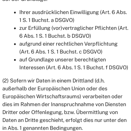
Ihrer ausdrücklichen Einwilligung (Art. 6 Abs.
1 S. 1 Buchst. a DSGVO)
zur Erfüllung (vor)vertraglicher Pflichten (Art.
6 Abs. 1 S. 1 Buchst. b DSGVO)
aufgrund einer rechtlichen Verpflichtung
(Art. 6 Abs. 1 S. 1 Buchst. c DSGVO)
auf Grundlage unserer berechtigten
Interessen (Art. 6 Abs. 1 S. 1 Buchst. f DSGVO)
(2) Sofern wir Daten in einem Drittland (d.h.
außerhalb der Europäischen Union oder des
Europäischen Wirtschaftsraums) verarbeiten oder
dies im Rahmen der Inanspruchnahme von Diensten
Dritter oder Offenlegung, bzw. Übermittlung von
Daten an Dritte geschieht, erfolgt dies nur unter den
in Abs. 1 genannten Bedingungen.