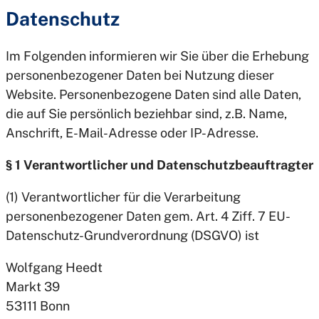
Datenschutz
Im Folgenden informieren wir Sie über die Erhebung
personenbezogener Daten bei Nutzung dieser
Website. Personenbezogene Daten sind alle Daten,
die auf Sie persönlich beziehbar sind, z.B. Name,
Anschrift, E-Mail-Adresse oder IP-Adresse.
§ 1 Verantwortlicher und Datenschutzbeauftragter
(1) Verantwortlicher für die Verarbeitung
personenbezogener Daten gem. Art. 4 Ziff. 7 EU-
Datenschutz-Grundverordnung (DSGVO) ist
Wolfgang Heedt
Markt 39
53111 Bonn