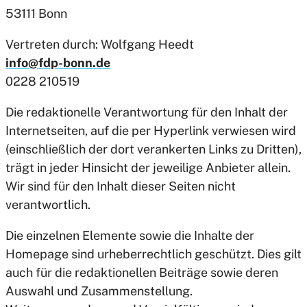
53111 Bonn
Vertreten durch: Wolfgang Heedt
info@fdp-bonn.de
0228 210519
Die redaktionelle Verantwortung für den Inhalt der
Internetseiten, auf die per Hyperlink verwiesen wird
(einschließlich der dort verankerten Links zu Dritten),
trägt in jeder Hinsicht der jeweilige Anbieter allein.
Wir sind für den Inhalt dieser Seiten nicht
verantwortlich.
Die einzelnen Elemente sowie die Inhalte der
Homepage sind urheberrechtlich geschützt. Dies gilt
auch für die redaktionellen Beiträge sowie deren
Auswahl und Zusammenstellung.