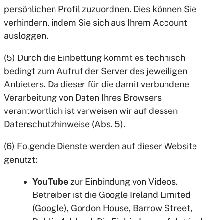
persönlichen Profil zuzuordnen. Dies können Sie
verhindern, indem Sie sich aus Ihrem Account
ausloggen.
(5) Durch die Einbettung kommt es technisch
bedingt zum Aufruf der Server des jeweiligen
Anbieters. Da dieser für die damit verbundene
Verarbeitung von Daten Ihres Browsers
verantwortlich ist verweisen wir auf dessen
Datenschutzhinweise (Abs. 5).
(6) Folgende Dienste werden auf dieser Website
genutzt:
YouTube
zur Einbindung von Videos.
Betreiber ist die Google Ireland Limited
(Google), Gordon House, Barrow Street,