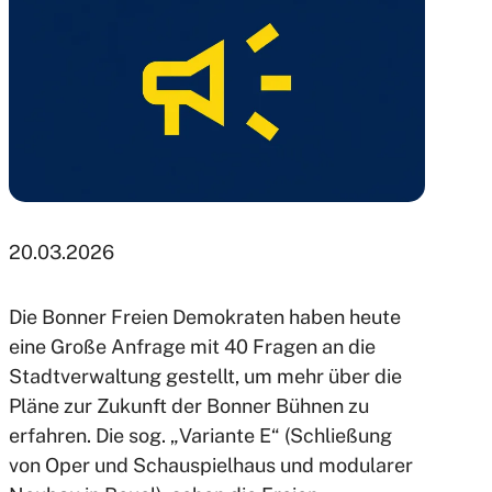
20.03.2026
Die Bonner Freien Demokraten haben heute
eine Große Anfrage mit 40 Fragen an die
Stadtverwaltung gestellt, um mehr über die
Pläne zur Zukunft der Bonner Bühnen zu
erfahren. Die sog. „Variante E“ (Schließung
von Oper und Schauspielhaus und modularer