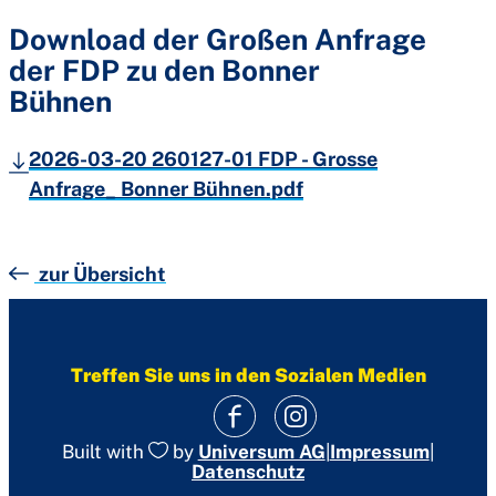
Download der Großen Anfrage
der FDP zu den Bonner
Bühnen
2026-03-20 260127-01 FDP - Grosse
Anfrage_ Bonner Bühnen.pdf
zur Übersicht
Treffen Sie uns in den Sozialen Medien
|
Impressum
|
Built with
by
Universum AG
Datenschutz