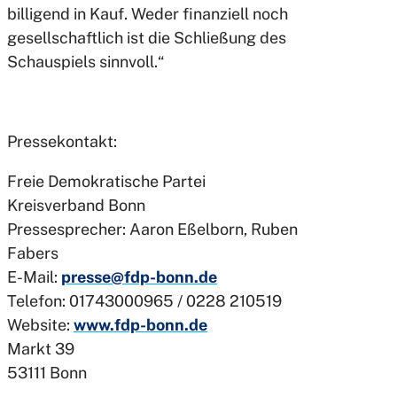
billigend in Kauf. Weder finanziell noch
gesellschaftlich ist die Schließung des
Schauspiels sinnvoll.“
Pressekontakt:
Freie Demokratische Partei
Kreisverband Bonn
Pressesprecher: Aaron Eßelborn, Ruben
Fabers
E-Mail:
presse@fdp-bonn.de
Telefon: 01743000965 / 0228 210519
Website:
www.fdp-bonn.de
Markt 39
53111 Bonn