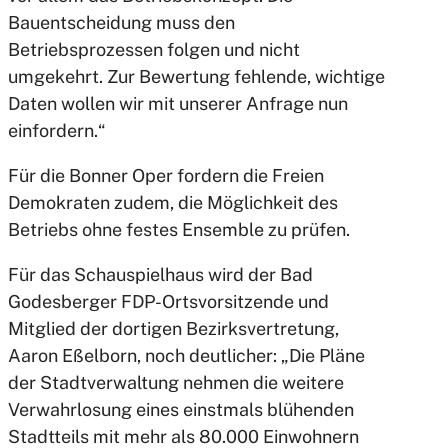
Bauentscheidung muss den
Betriebsprozessen folgen und nicht
umgekehrt. Zur Bewertung fehlende, wichtige
Daten wollen wir mit unserer Anfrage nun
einfordern.“
Für die Bonner Oper fordern die Freien
Demokraten zudem, die Möglichkeit des
Betriebs ohne festes Ensemble zu prüfen.
Für das Schauspielhaus wird der Bad
Godesberger FDP-Ortsvorsitzende und
Mitglied der dortigen Bezirksvertretung,
Aaron Eßelborn, noch deutlicher: „Die Pläne
der Stadtverwaltung nehmen die weitere
Verwahrlosung eines einstmals blühenden
Stadtteils mit mehr als 80.000 Einwohnern